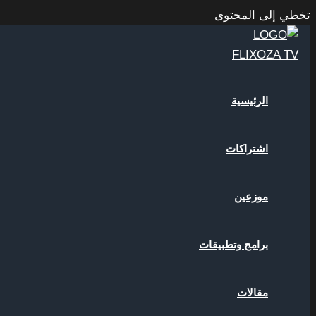
تخطي إلى المحتوى
الرئيسية
اشتراكات
موزعين
برامج وتطبيقات
مقالات