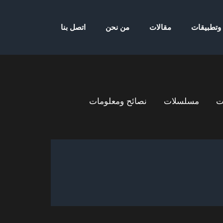
 وتطبيقات
مقالات
من نحن
اتصل بنا
ت
مسلسلات
نصائح ومعلومات