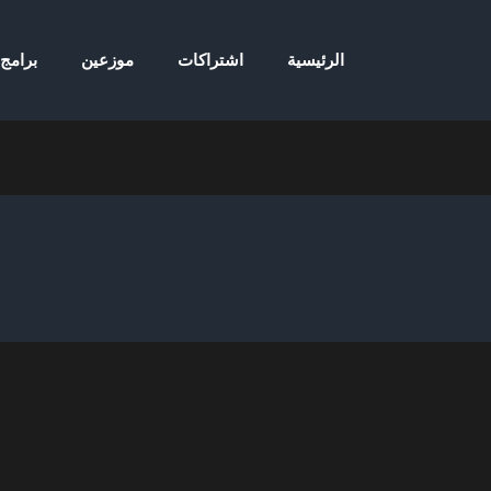
الرئيسية
اشتراكات
موزعين
برامج