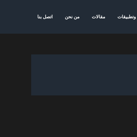
 وتطبيقات
مقالات
من نحن
اتصل بنا