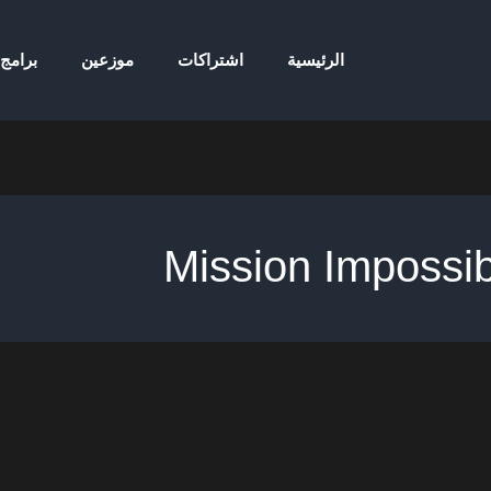
الرئيسية
اشتراكات
موزعين
برامج