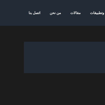
 وتطبيقات
مقالات
من نحن
اتصل بنا