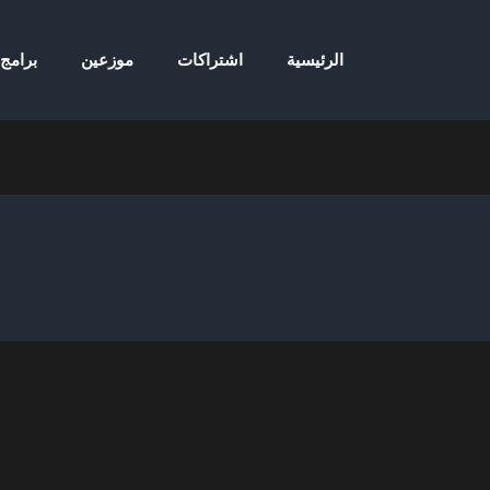
الرئيسية
اشتراكات
موزعين
برامج