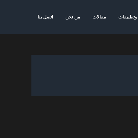
 وتطبيقات
مقالات
من نحن
اتصل بنا