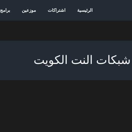
الرئيسية
اشتراكات
موزعين
برامج