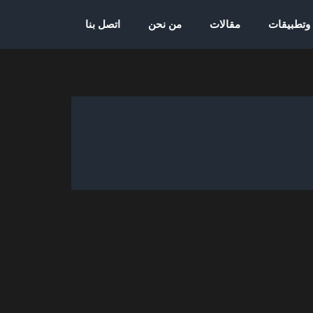
 وتطبيقات
مقالات
من نحن
اتصل بنا