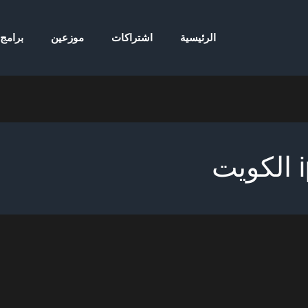
الرئيسية
اشتراكات
موزعين
برامج