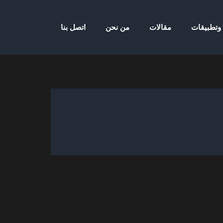
 وتطبيقات
مقالات
من نحن
اتصل بنا