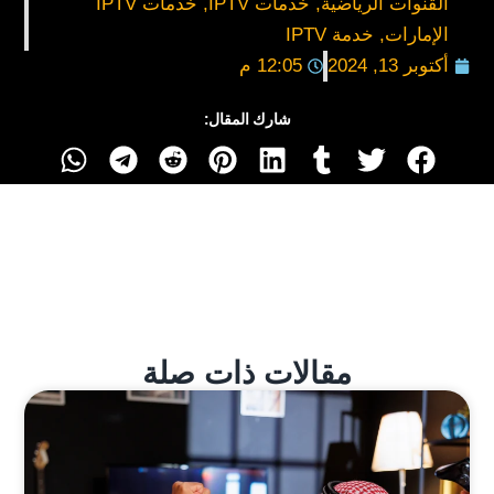
القنوات الرياضية
,
خدمات IPTV
,
خدمات IPTV
الإمارات
,
خدمة IPTV
أكتوبر 13, 2024
12:05 م
شارك المقال:
مقالات ذات صلة