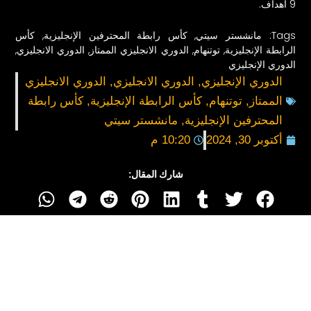
9 أهداف.
Tags:
مانشستر سيتي
,
كأس رابطة المحترفين الإنجليزية
,
كأس
الرابطة الإنجليزية
,
توتنهام
,
الدوري الانجليزي الممتاز
,
الدوري الانجليزي
,
الدوري الإنجليزي
الدوري الإنجليزي
,
الدوري الانجليزي
,
الدوري الانجليزي
الممتاز
,
توتنهام
,
كأس الرابطة الإنجليزية
,
كأس رابطة
المحترفين الإنجليزية
,
مانشستر سيتي
أكتوبر 30, 2024
10:20 م
شارك المقال: