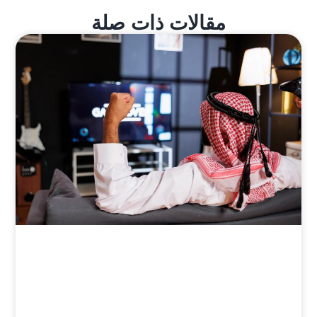
مقالات ذات صلة