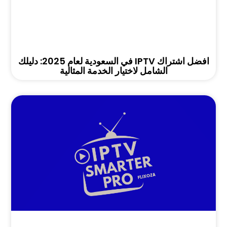
افضل اشتراك IPTV في السعودية لعام 2025: دليلك
الشامل لاختيار الخدمة المثالية