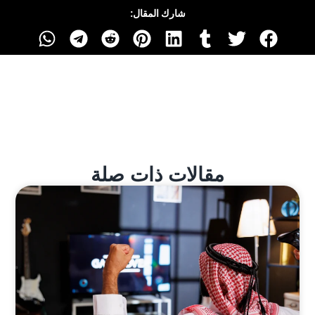
شارك المقال:
مقالات ذات صلة