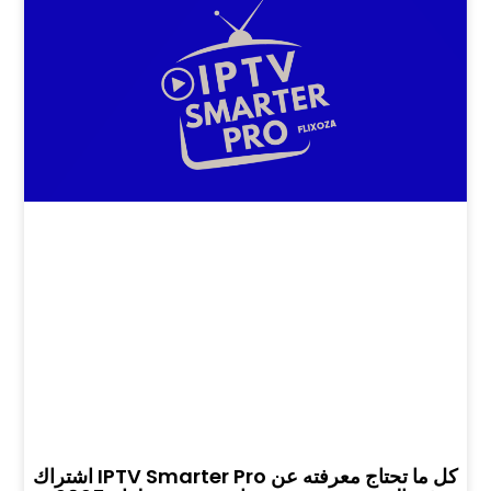
كل ما تحتاج معرفته عن IPTV Smarter Pro اشتراك