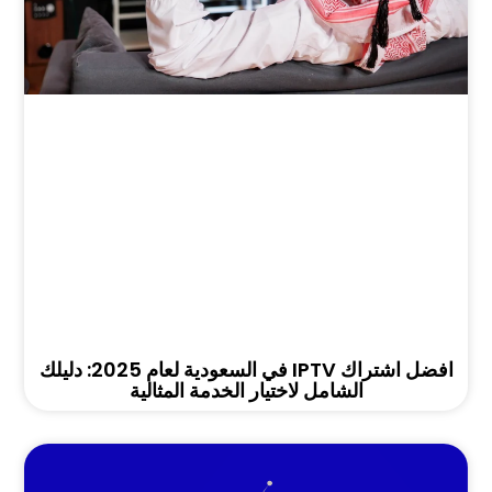
افضل اشتراك IPTV في السعودية لعام 2025: دليلك
الشامل لاختيار الخدمة المثالية