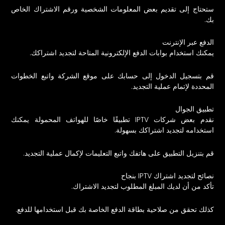
ستحتاج إلى تقديم بعض المعلومات الشخصية ورقم الاشتراك الخاص
بك.
الدفع عبر الإنترنت
يمكنك استخدام بوابات الدفع الإلكترونية المتاحة لتجديد اشتراكك.
قم بتسجيل الدخول إلى حسابك على موقع الشركة واتبع الخطوات
المحددة لإتمام عملية التجديد.
تطبيق الجوال
نقدم بعض شركات IPTV تطبيقًا خاصًا للهواتف المحمولة يمكنك
استخدامه لتجديد اشتراكك بسهولة.
قم بتنزيل التطبيق على هاتفك واتبع التعليمات لإكمال عملية التجديد.
نصائح لتجديد اشتراك IPTV بنجاح
تأكد من أن لديك المبلغ المطلوب لتجديد الاشتراك.
كذلك تحقق من صلاحية بطاقة الدفع الخاصة بك قبل استخدامها للدفع.