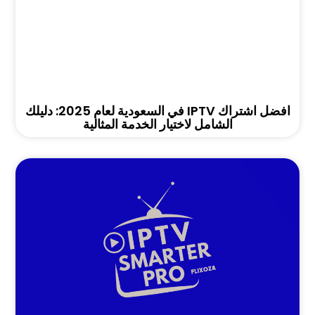
افضل اشتراك IPTV في السعودية لعام 2025: دليلك
الشامل لاختيار الخدمة المثالية