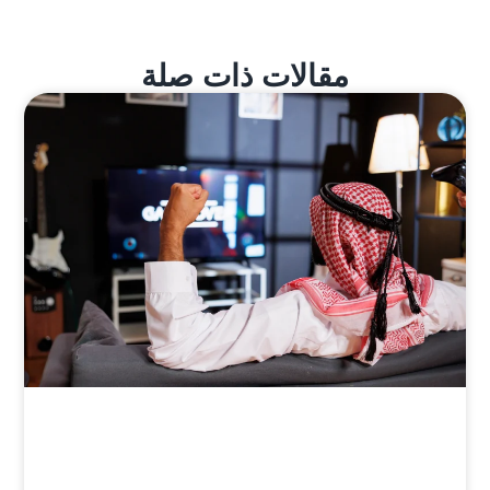
مقالات ذات صلة