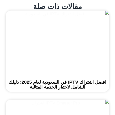
مقالات ذات صلة
افضل اشتراك IPTV في السعودية لعام 2025: دليلك
الشامل لاختيار الخدمة المثالية