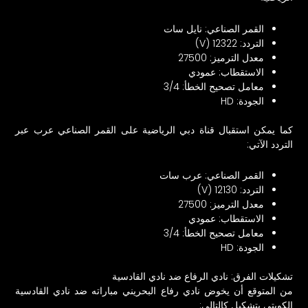
القمر الصناعي: نايل سات
التردد: 12322 (V)
معدل الترميز: 27500
الاستقطاب: عمودي
معامل تصحيح الخطأ: 3/4
الجودة: HD
كما يمكن استقبال قناة دبي الرياضية على القمر الصناعي عرب عبر
التردد الآتي:
القمر الصناعي: عرب سات
التردد: 12130 (V)
معدل الترميز: 27500
الاستقطاب: عمودي
معامل تصحيح الخطأ: 3/4
الجودة: HD
تشكيلات الفرق: نادي الرفاع ضد نادي القادسية
من المتوقع أن يخوض نادي رفاع البحريني مباراته ضد نادي القادسية
الكويتي بتشكيل كالتالي: