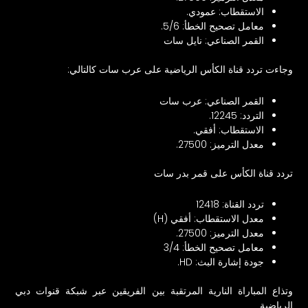
الاستقطاب: عمودي.
معامل تصحيح الخطأ: 5/6.
القمر الصناعي: نايل سات
وجاءت تردد قناة الكأس الرياضية على عرب سات كالتالي:
القمر الصناعي: عرب سات
التردد: 12245.
الاستقطاب: أفقي.
معدل الترميز: 27500.
تردد قناة الكأس على قمر بدر سات
تردد القناة: 12418
معدل الاستقطاب: أفقي (H)
معدل الترميز: 27500.
معامل تصحيح الخطأ: 3/4
جودة إشارة البث: HD.
وتذاع المباراة النارية المرتقبة بين الفريقين عبر شبكة قنوات دبي
الرياضية