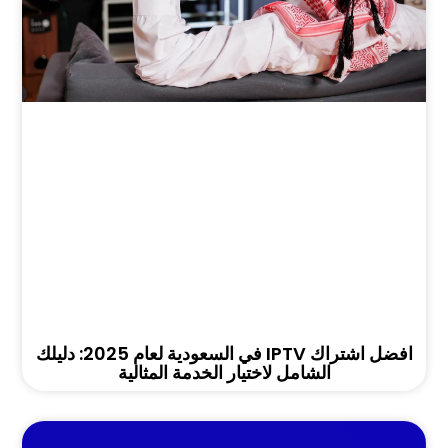
افضل اشتراك IPTV في السعودية لعام 2025: دليلك
الشامل لاختيار الخدمة المثالية