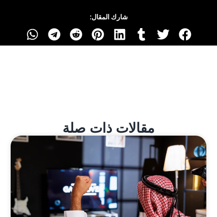
شارك المقال:
مقالات ذات صلة