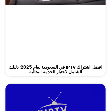
افضل اشتراك IPTV في السعودية لعام 2025: دليلك
الشامل لاختيار الخدمة المثالية