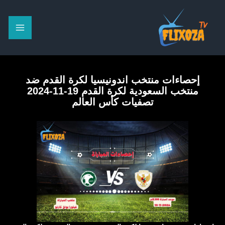
خطي
لى
لمحتوى
إحصاءات منتخب اندونيسيا لكرة القدم ضد
منتخب السعودية لكرة القدم 19-11-2024
تصفيات كأس العالم