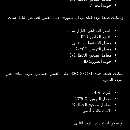
جودة البث: HD.
ويمكنك ضبط تردد قناة بي ان سبورت على القمر الصناعي النايل سات
القمر الصناعي: النايل سات
التردد الخاص: 11013.
معدل الاستقطاب: افقي.
معدل الترميز: 27500.
معامل تصحيح الخطأ: 3/2.
جودة الصورة: HD.
يمكنك ضبط قناة SSC SPORT على القمر الصناعي عرب سات عبر
التردد التالي:
التردد: 12418.
معدل الترميز: 27500.
معامل تصحيح الخطأ: ⅚.
الاستقطاب: أفقي.
أو يمكن استخدام التردد التالي: