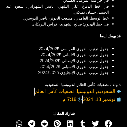
في حراسة المرمى: الكسار.
في خط الدفاع: علي البليهي، ياسر الشهراني، سعود عبد
الحميد، حسان تمبكتي.
خط الوسط: الغامدي، مصعب الجونز، ناصر الدوسري.
في خط الهجوم: صالح الشهري، فراس البريكان.
قد يهمك ايضا
جدول ترتيب الدوري الفرنسي 2024/2025
جدول ترتيب الدوري الألماني 2024/2025
جدول ترتيب الدوري الايطالي 2024/2025
جدول ترتيب الدوري الاسباني 2024/2025
جدول ترتيب الدوري الإنجليزي 2024/2025
Tags:
تصفيات كأس العالم
,
اندونيسيا
,
السعودية
السعودية
,
اندونيسيا
,
تصفيات كأس العالم
نوفمبر 18, 2024
7:18 م
شارك المقال: