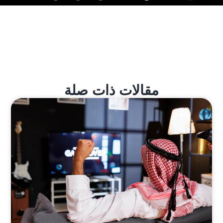
مقالات ذات صلة