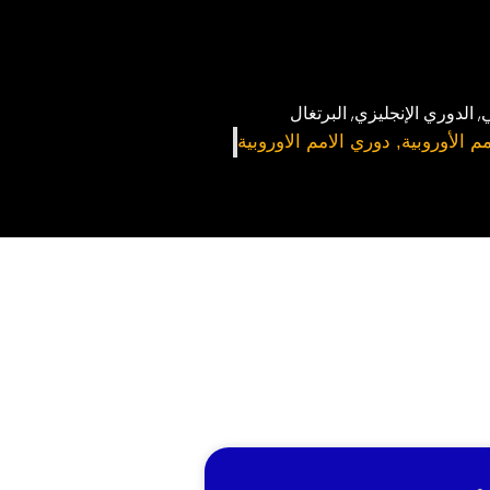
ي
,
الدوري الإنجليزي
,
البرتغال
م الأوروبية
,
دوري الامم الاوروبية