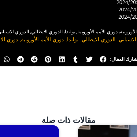
لأوروبية
,
دوري الأمم الأوروبية
,
بولندا
,
الدوري الايطالي
,
الدوري الاسبان
الاسباني
,
الدوري الايطالي
,
بولندا
,
دوري الأمم الأوروبية
,
دوري الام
ارك المقال:
مقالات ذات صلة