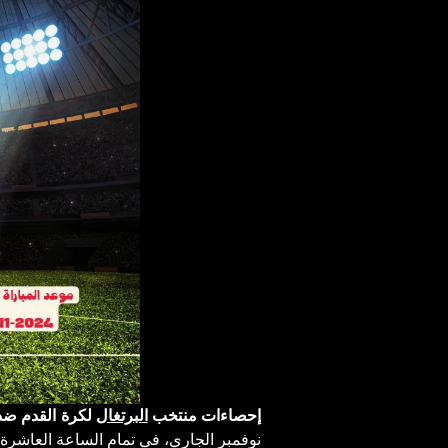
إحصاءات منتخب
البرتغال
لكرة القدم ض
نوفمبر الجاري، في تمام الساعة العاشرة