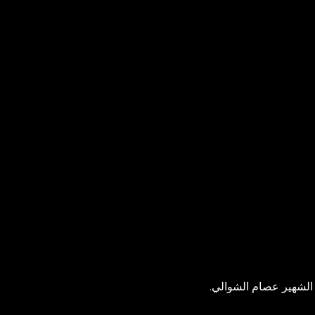
الشهير عصام الشوالي.