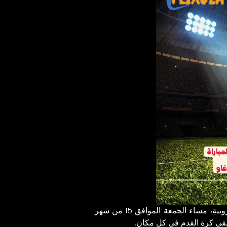
وبية
، مساء الجمعة الموافق 15 من شهر
شقي كرة القدم في كل مكان.