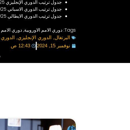
جدول ترتيب الدوري الإنجليزي 2024/2025
جدول ترتيب الدوري الاسباني 2024/2025
جدول ترتيب الدوري الايطالي 2024/2025
Tags:
دوري الامم الاوروبية
,
دوري الامم ا
البرتغال
,
الدوري الإنجليزي
,
الدوري 
نوفمبر 15, 2024
12:43 ص
ش