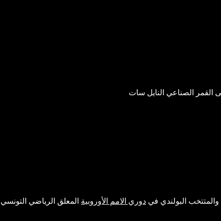
 القمر الصناعي النايل سات
ل والمتتخب البولندي في
دوري الامم الأوروبية
المعلق الرياضي التونسي 