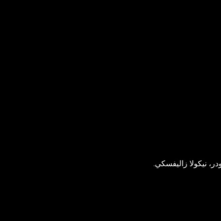
، نيكولا زاليفسكي.