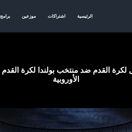
الرئيسية
اشتراكات
موزعين
برامج
الأوروبية