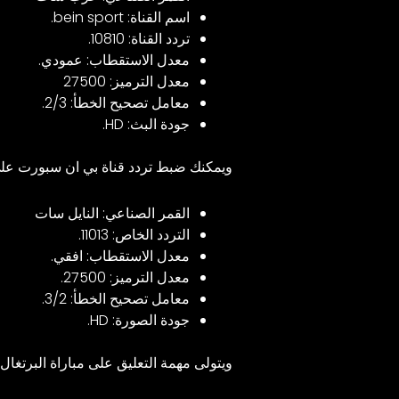
اسم القناة: bein sport.
تردد القناة: 10810.
معدل الاستقطاب: عمودي.
معدل الترميز: 27500
معامل تصحيح الخطأ: 2/3.
جودة البث: HD.
ويمكنك ضبط تردد قناة بي ان سبورت على
القمر الصناعي: النايل سات
التردد الخاص: 11013.
معدل الاستقطاب: افقي.
معدل الترميز: 27500.
معامل تصحيح الخطأ: 3/2.
جودة الصورة: HD.
ويتولى مهمة التعليق على مباراة البرتغا