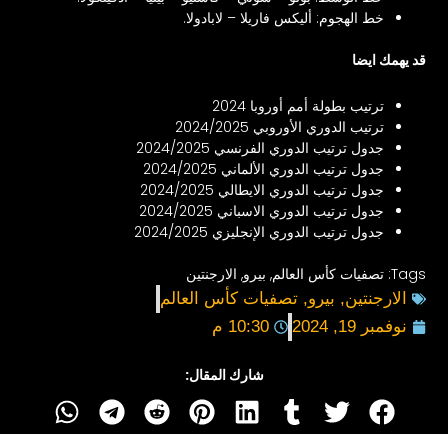
خط الهجوم: أليكس فاريلا – لابادولا.
قد يهمك ايضا
ترتيب بطولة أمم أوروبا 2024
ترتيب الدوري الأوروبي 2024/2025
جدول ترتيب الدوري الفرنسي 2024/2025
جدول ترتيب الدوري الألماني 2024/2025
جدول ترتيب الدوري الايطالي 2024/2025
جدول ترتيب الدوري الاسباني 2024/2025
جدول ترتيب الدوري الإنجليزي 2024/2025
Tags:
تصفيات كأس العالم
,
بيرو
,
الارجنتين
الارجنتين
,
بيرو
,
تصفيات كأس العالم
نوفمبر 19, 2024
10:30 م
شارك المقال: