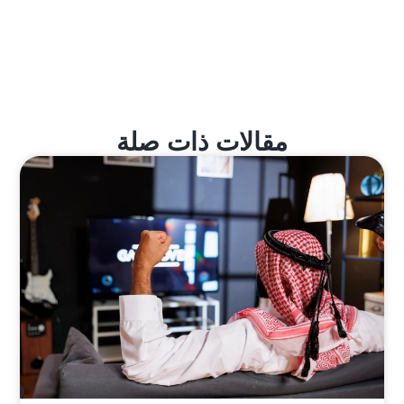
مقالات ذات صلة