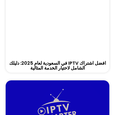
افضل اشتراك IPTV في السعودية لعام 2025: دليلك
الشامل لاختيار الخدمة المثالية