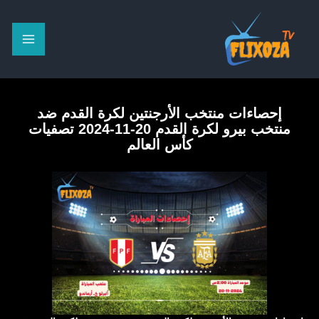
خطي
لى
لمحتوى
إحصاءات منتخب الأرجنتين لكرة القدم ضد
منتخب بيرو لكرة القدم 20-11-2024 تصفيات
كأس العالم