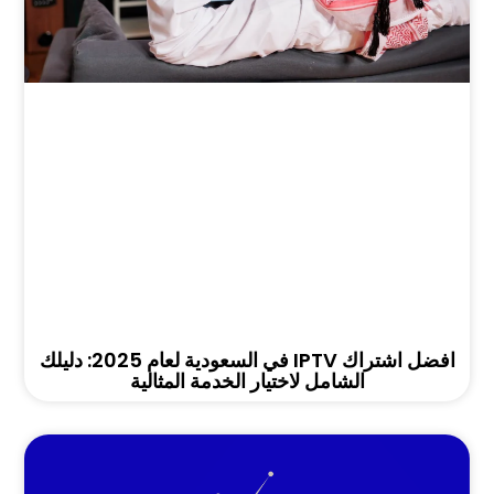
افضل اشتراك IPTV في السعودية لعام 2025: دليلك
الشامل لاختيار الخدمة المثالية