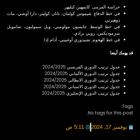
حراسة المرمى: كايمهين كيليهر.
في خط الدفاع: شيموس كولمان، ناتان كولينز، دارا أوشي، مات
دوهيرتي.
في خط الوسط: جايسون مولومبي، ويل سمولبون، صامويل
سزموديكس، روبي برادي.
في خط الهجوم: تشيدوزي أوغبيني، أدام إدا.
قد يهمك أيضا
جدول ترتيب الدوري الفرنسي 2024/2025
جدول ترتيب الدوري الألماني 2024/2025
جدول ترتيب الدوري الايطالي 2024/2025
جدول ترتيب الدوري الاسباني 2024/2025
جدول ترتيب الدوري الإنجليزي 2024/2025
Tags:
No tags for this post.
نوفمبر 17, 2024
5:11 ص