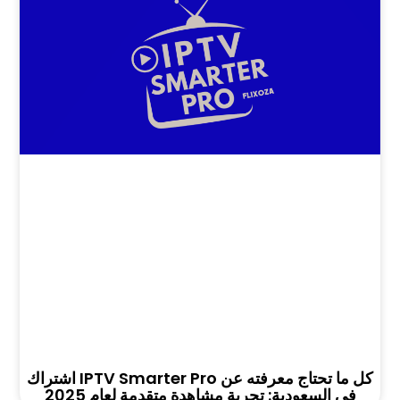
كل ما تحتاج معرفته عن IPTV Smarter Pro اشتراك
في السعودية: تجربة مشاهدة متقدمة لعام 2025