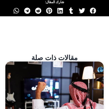
شارك المقال:
مقالات ذات صلة