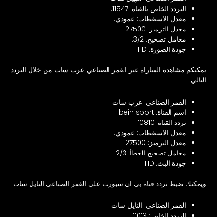
التردد الخاص بالقناة: 11547.
معدل الاستقطاب: عمودي.
معدل الترميز: 27500.
معامل تصحيح: 3/2.
جودة الصورة: HD.
يمكنكم مشاهدة المباراة عبر القمر الصناعي عرب سات من خلال التردد
التالي:
القمر الصناعي: عرب سات
اسم القناة: bein sport.
تردد القناة: 10810.
معدل الاستقطاب: عمودي.
معدل الترميز: 27500
معامل تصحيح الخطأ: 2/3.
جودة البث: HD.
ويمكنك ضبط تردد قناة بي ان سبورت على القمر الصناعي النايل سات
القمر الصناعي: النايل سات
التردد الخاص: 11013.