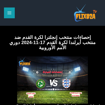
خطي
لى
لمحتوى
إحصاءات منتخب إنجلترا لكرة القدم ضد
منتخب أيرلندا لكرة القدم 17-11-2024 دوري
الأمم الأوروبية