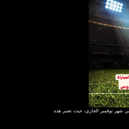
ي يوم السبت الموافق 23 من شهر نوفمبر الجاري، حيث تعتبر هذه