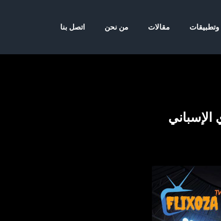
 وتطبيقات
مقالات
من نحن
اتصل بنا