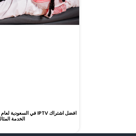
الخدمة المثال