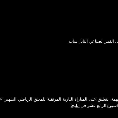
 القمر الصناعي النايل سات
لتعليق على المباراة النارية المرتقبة للمعلق الرياضي الشهير “خ
لاسبوع الرابع عشر في
الليجا
.