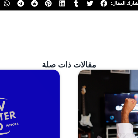
ارك المقال:
مقالات ذات صلة