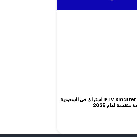
كل ما تحتاج معرفته عن IPTV Smarter Pro اشتراك في السعودية:
متقدمة لعام 2025