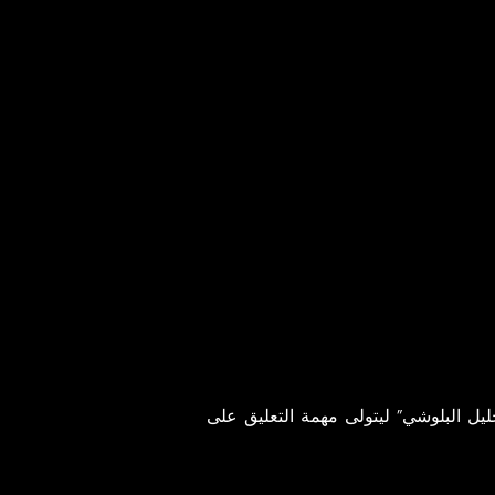
ليل البلوشي” ليتولى مهمة التعليق على