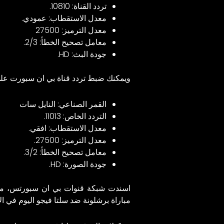
تردد القناة: 10810.
معدل الاستقطاب: عمودي.
معدل الترميز: 27500
معامل تصحيح الخطأ: 2/3.
جودة البث: HD.
ويمكنك ضبط تردد قناة بي ان سبورت على
القمر الصناعي: النايل سات
التردد الخاص: 11013.
معدل الاستقطاب: افقي.
معدل الترميز: 27500.
معامل تصحيح الخطأ: 3/2.
جودة الصورة: HD.
اسندت شبكة قنوات بي ان سبورتس، مهمة ا
مباراة برشلونة ضد سلتا فيجو اليوم في ا