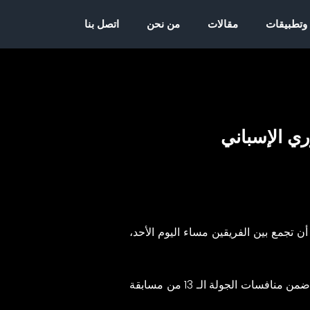
 وتطبيقات
مقالات
من نحن
اتصل بنا
أن تجمع بين الفريقين مساء اليوم الأحد،
سات الجولة الـ 13 من مسابقة