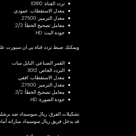
تردد القناة: 10810.
معدل الاستقطاب: عمودي.
معدل الترميز: 27500
معامل تصحيح الخطأ: 2/3.
جودة البث: HD.
ويمكنك ضبط تردد قناة بي ان سبورت على
القمر الصناعي: النايل سات
التردد الخاص: 11013.
معدل الاستقطاب: افقي.
معدل الترميز: 27500.
معامل تصحيح الخطأ: 3/2.
جودة الصورة: HD.
تشكيلات الفرق: ريال سوسيداد ضد برشلو
قد يدخل فريق ريال سوسيداد مباراته أما