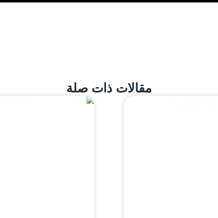
مقالات ذات صلة