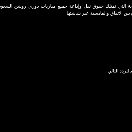
ة
التي تمتلك حقوق نقل وإذاعة جميع مباريات دوري روشن السعو
بين الاتفاق والقادسية عبر شاشتها.
تردد التالي: