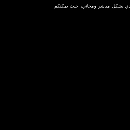
دي بشكل مباشر ومجاني، حيث يمكنكم