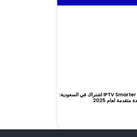
كل ما تحتاج معرفته عن IPTV Smarter Pro اشتراك في السعودية:
متقدمة لعام 2025