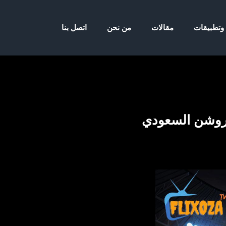
 وتطبيقات
مقالات
من نحن
اتصل بنا