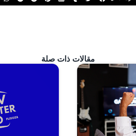
مقالات ذات صلة