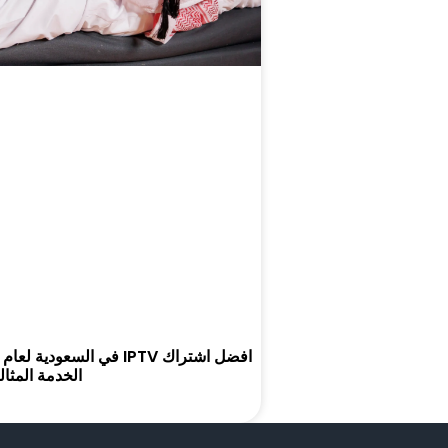
الخدمة المثال