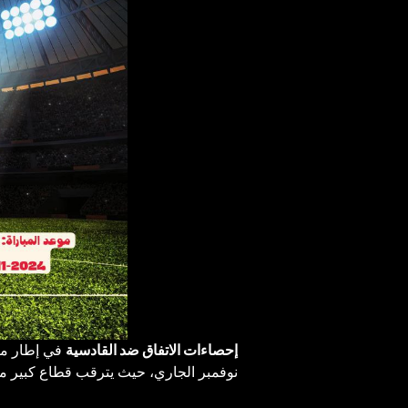
إحصاءات الاتفاق ضد القادسية
في إطار م
نوفمبر الجاري، حيث يترقب قطاع كبير من