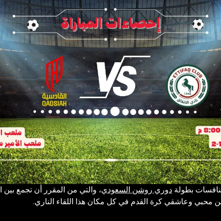
نافسات بطولة
دوري روشن السعودي
 محبي وعاشقي كرة القدم في كل مكان هذا اللقاء الناري.