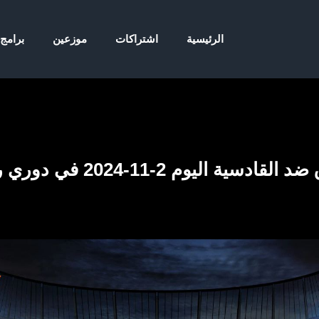
الرئيسية
اشتراكات
موزعين
برامج
اليوم 2-11-2024 في دوري روشن السعودي