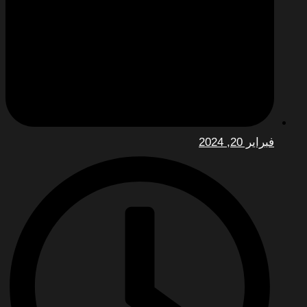
فبراير 20, 2024