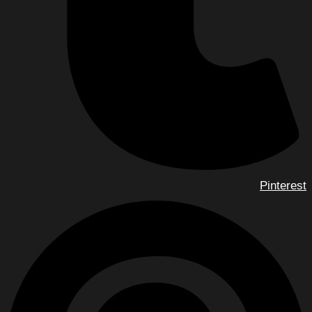
Pinterest