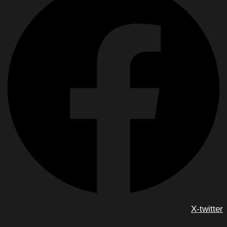
X-twitter