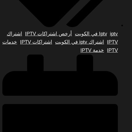
iptv في الكويت
,
Iptv
,
أرخص اشتراكات IPTV
,
اشتراك
IPTV
,
اشتراك iptv في الكويت
,
اشتراكات IPTV
,
خدمات
IPTV
,
خدمة IPTV