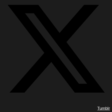
Tumblr