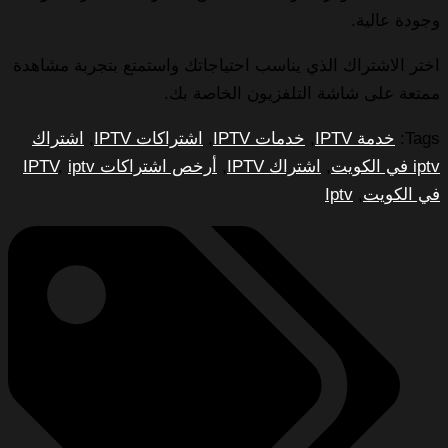
وجودة عالية.
اختر الاشتراك الذي يناسب احتياجاتك واستمتع بتجربة مشاهدة
ممتعة على شاشة التلفزيون الخاصة بك.
Tags:
خدمة IPTV
,
خدمات IPTV
,
اشتراكات IPTV
,
اشتراك
iptv في الكويت
,
اشتراك IPTV
,
أرخص اشتراكات IPTV
iptv
,
في الكويت
,
Iptv