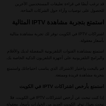
قد ترغب أيضًا في قراءة تعليقات المستخدمين الآخرين
للحصول على توصيات وآراء حول الشركات المتاحة.
استمتع بتجربة مشاهدة IPTV المثالية
اشتراكات IPTV في الكويت توفر لك تجربة مشاهدة مثالية
بأسعار معقولة.
استمتع بمشاهدة القنوات التلفزيونية المفضلة لديك والأفلام
والبرامج التلفزيونية على أجهزة التلفزيون الذكية الخاصة بك.
قم بالبحث واختيار الاشتراك الذي يناسب احتياجاتك واستمتع
بتجربة مشاهدة فريدة وممتعة.
استمتع بأرخص اشتراكات IPTV في الكويت
إذا كنت تبحث عن أرخص اشتراكات IPTV في الكويت، فلا
تبحث بعيدًا. توفر الكويت العديد من الخيارات بأسعار معقولة