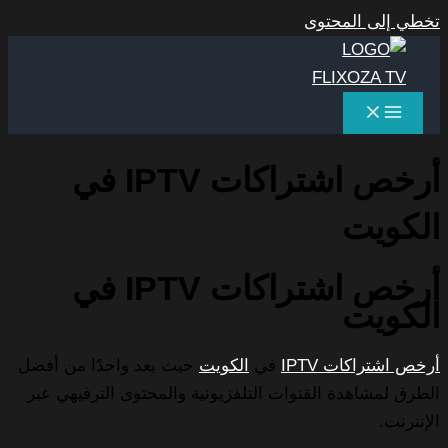
تخطي إلى المحتوى
أرخص اشتراكات IPTV في
الكويت
أرخص اشتراكات IPTV في
الكويت
أرخص اشتراكات IPTV
في
الكويت
حيث يعد واحدًا من أفضل
الطرق لمشاهدة القنوات التلفزيونية والمحتوى الترفيهي عبر
الإنترنت.