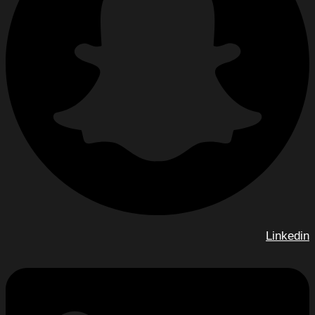
Linkedin