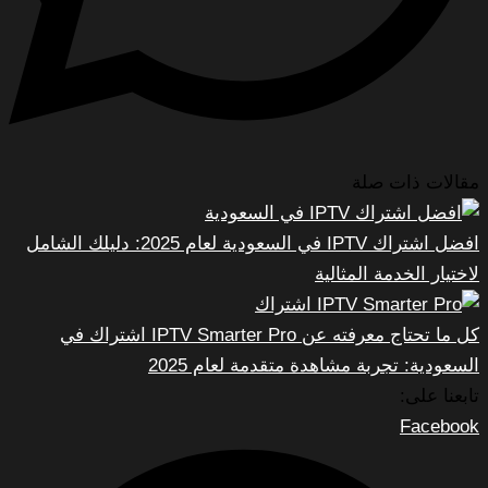
مقالات ذات صلة
افضل اشتراك IPTV في السعودية لعام 2025: دليلك الشامل
لاختيار الخدمة المثالية
كل ما تحتاج معرفته عن IPTV Smarter Pro اشتراك في
السعودية: تجربة مشاهدة متقدمة لعام 2025
تابعنا على:
Facebook